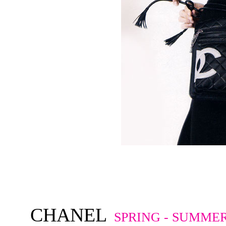
CHANEL
SPRING - SUMMER