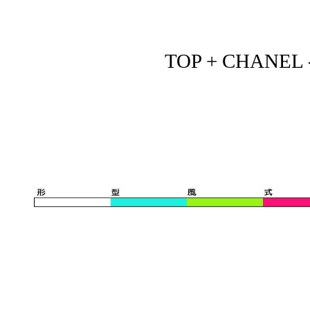
TOP + CHANEL - 