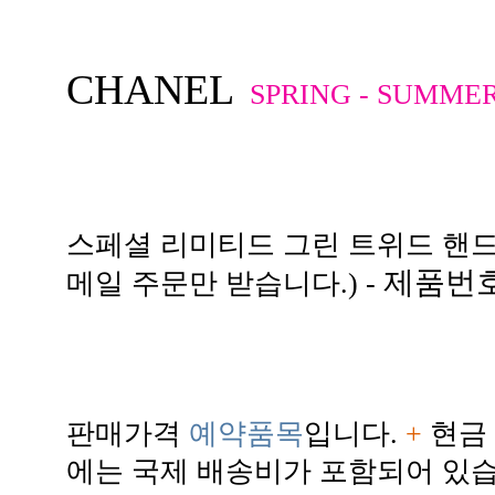
CHANEL
SPRING - SUMMER
스페셜 리미티드 그린 트위드 핸드
제품번호
메일 주문만 받습니다.) -
판매가격
예약품목
입니다.
+
현금 
에는 국제 배송비가 포함되어 있습