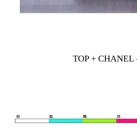
TOP + CHANEL - 