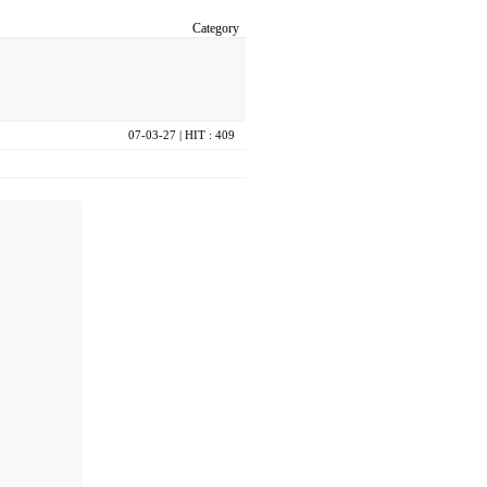
Category
07-03-27
| HIT : 409