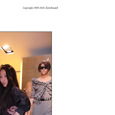
Zeroboard
Copyright 1999-2026