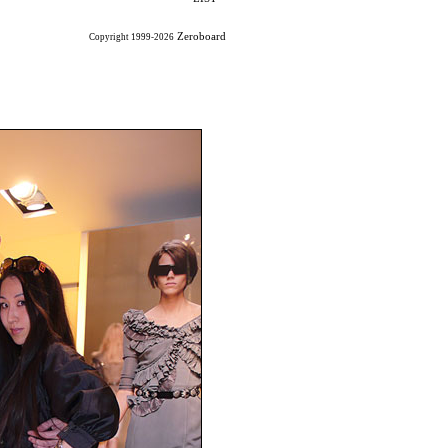
Zeroboard
Copyright 1999-2026