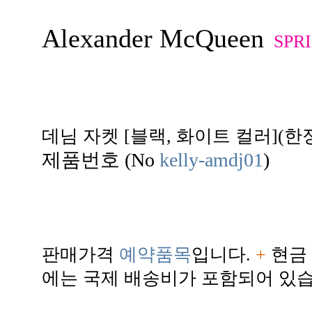
Alexander McQueen
SPR
데님 자켓 [블랙, 화이트 컬러](한
제품번호 (No
kelly-amdj01
)
판매가격
예약품목
입니다.
+
현금 
에는 국제 배송비가 포함되어 있습