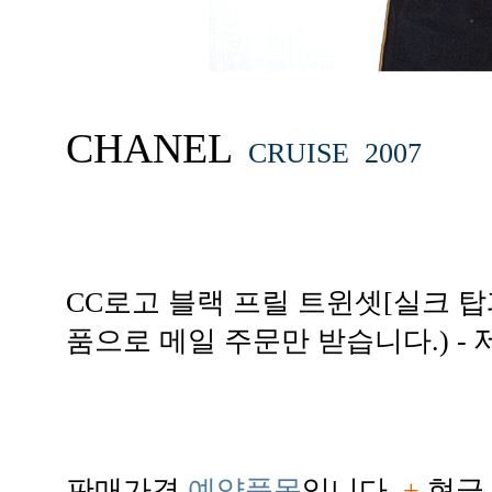
CHANEL
CRUISE 2007
CC로고 블랙 프릴 트윈셋[실크 탑
품으로 메일 주문만 받습니다.) -
판매가격
예약품목
입니다.
+
현금 