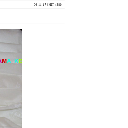
06-11-17
| HIT : 380