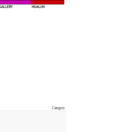
Category