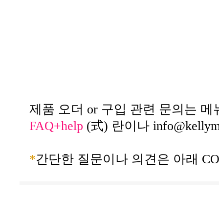
제품 오더 or 구입 관련 문의는 메
FAQ+help
(式) 란이나
info@kelly
*
간단한 질문이나 의견은 아래 CO