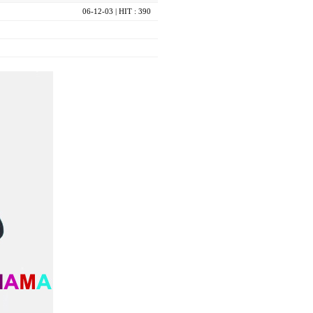
06-12-03
| HIT : 390