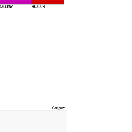
Category