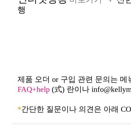
행
제품 오더 or 구입 관련 문의는 메
FAQ+help
(式) 란이나
info@kelly
*
간단한 질문이나 의견은 아래 CO