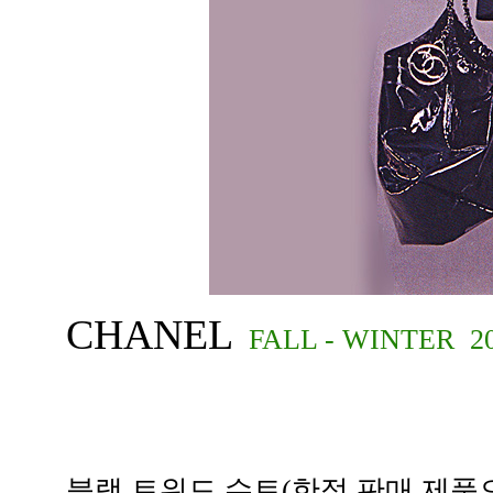
CHANEL
FALL - WINTER 2
블랙 트위드 수트(한정 판매 제품으