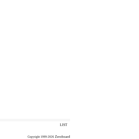
LIST
Zeroboard
Copyright 1999-2026