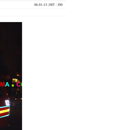
06-01-13
| HIT : 390