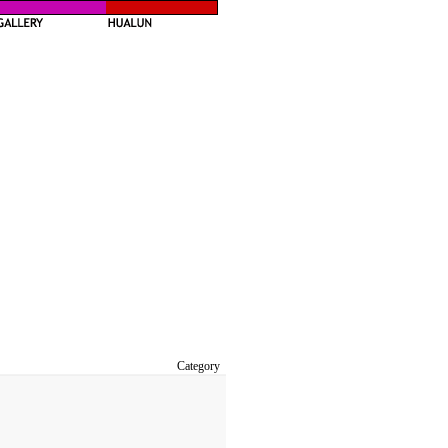
Category