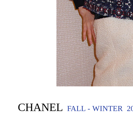
CHANEL
FALL - WINTER 2