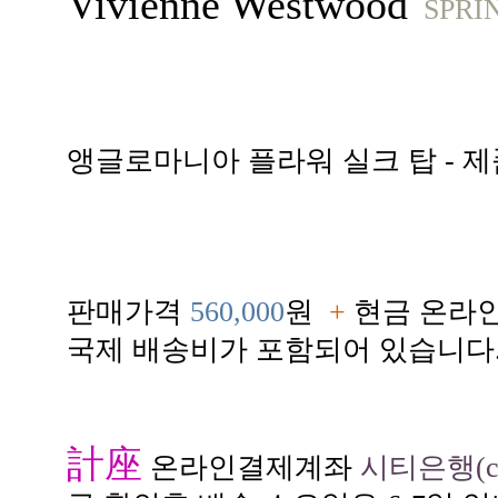
Vivienne Westwood
SPRI
앵글로마니아 플라워 실크 탑 - 제
판매가격
560,000
원
+
현금 온라인
국제 배송비가 포함되어 있습니다
計座
온라인결제계좌
시티은행(citi