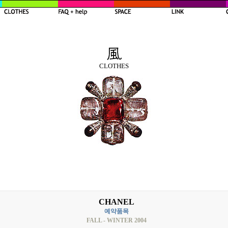
CLOTHES
CHANEL
예약품목
FALL - WINTER 2004