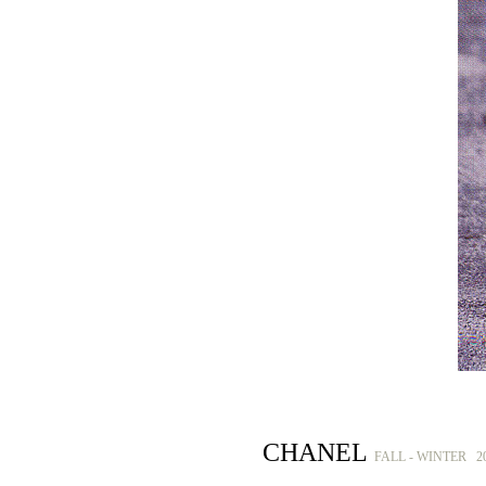
CHANEL
FALL - WINTER 2