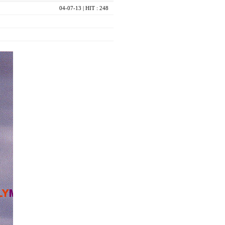
04-07-13
| HIT : 248