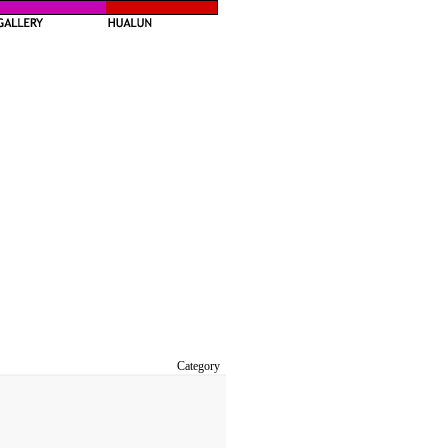
Category