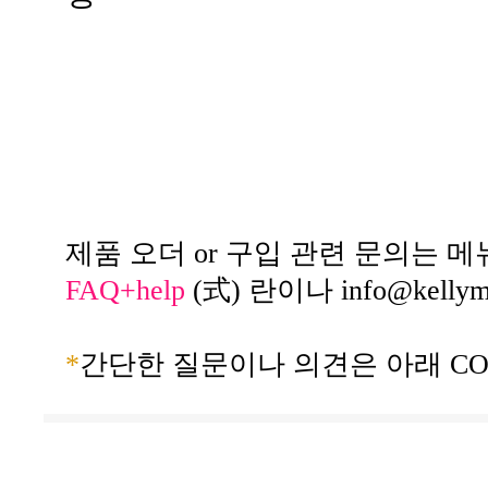
제품 오더 or 구입 관련 문의는 메
FAQ+help
(式) 란이나
info@kelly
*
간단한 질문이나 의견은 아래 CO