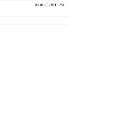
04-06-29
| HIT : 251