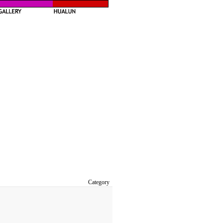
Category