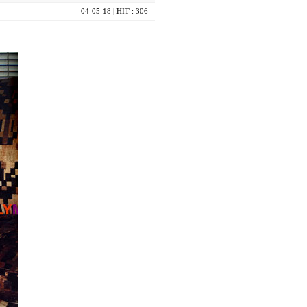
04-05-18
| HIT : 306