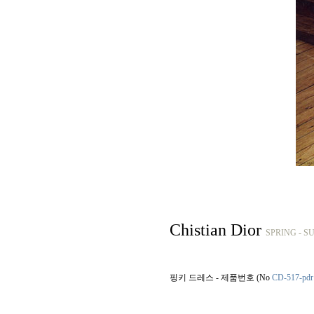
Chistian Dior
SPRING - S
핑키 드레스 - 제품번호 (No
CD-517-pdr