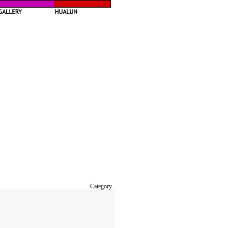
Category