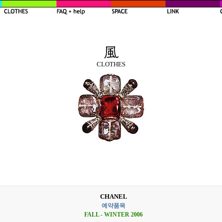
CLOTHES
CHANEL
예약품목
FALL - WINTER 2006