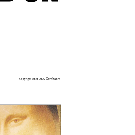
Zeroboard
Copyright 1999-2026