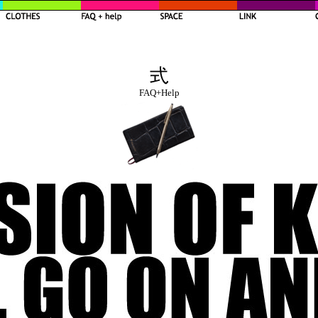
FAQ+Help