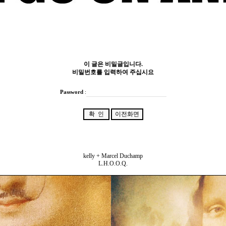
이 글은 비밀글입니다.
비밀번호를 입력하여 주십시요
Password
:
kelly + Marcel Duchamp
L.H.O.O.Q.