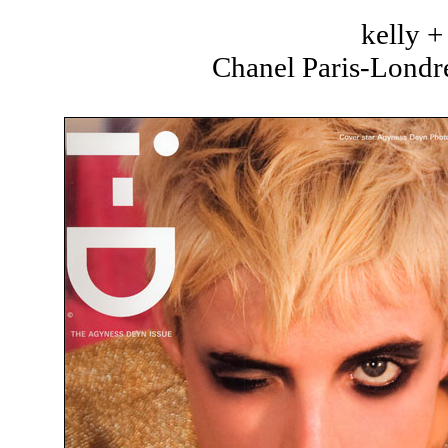
kelly 
Chanel Paris-Londre