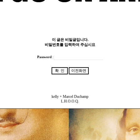
이 글은 비밀글입니다.
비밀번호를 입력하여 주십시요
Password
:
kelly + Marcel Duchamp
L.H.O.O.Q.