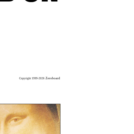
Zeroboard
Copyright 1999-2026