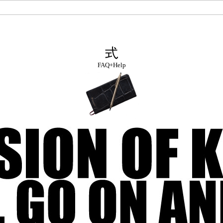
FAQ+Help