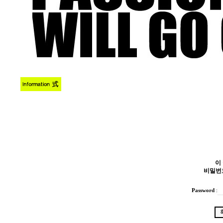
이
비밀번
Password
: