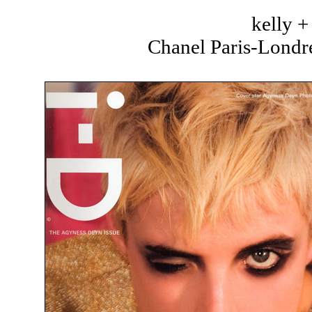
kelly 
Chanel Paris-Londre