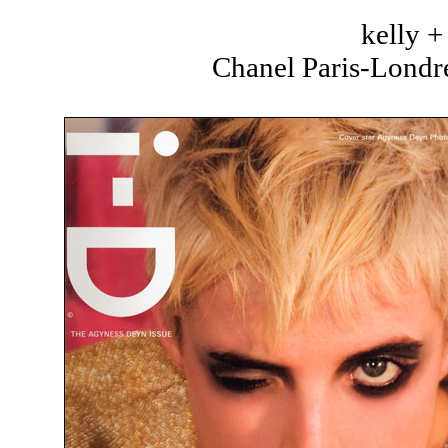
kelly 
Chanel Paris-Londre