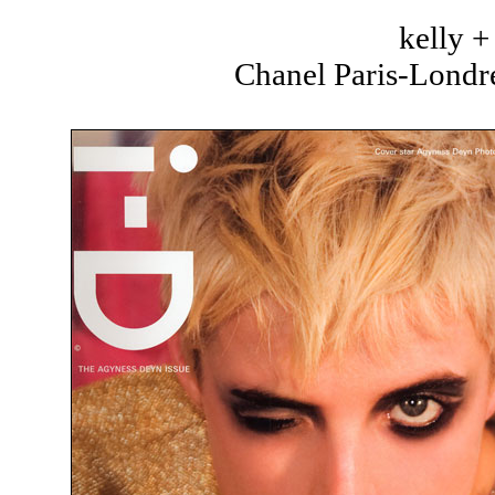
kelly 
Chanel Paris-Londre