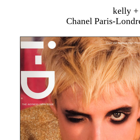
kelly 
Chanel Paris-Londre