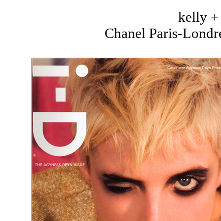
kelly 
Chanel Paris-Londre