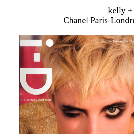
kelly 
Chanel Paris-Londre