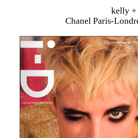
kelly 
Chanel Paris-Londre