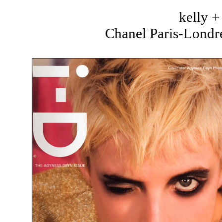
kelly 
Chanel Paris-Londre