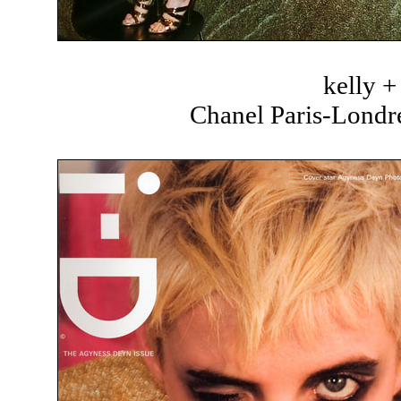
kelly 
Chanel Paris-Londre