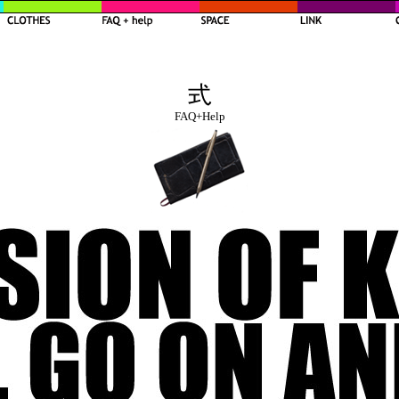
FAQ+Help