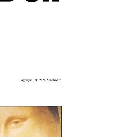
Zeroboard
Copyright 1999-2026