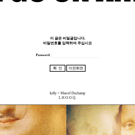
이 글은 비밀글입니다.
비밀번호를 입력하여 주십시요
Password
:
kelly + Marcel Duchamp
L.H.O.O.Q.