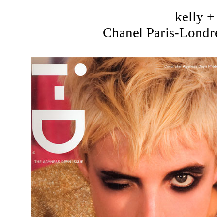
kelly 
Chanel Paris-Londre