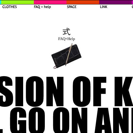
FAQ+Help