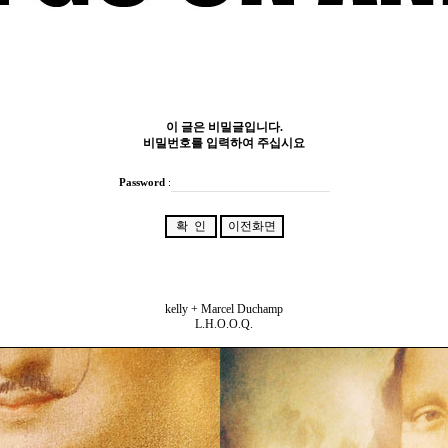
이 글은 비밀글입니다.
비밀번호를 입력하여 주십시요
Password
:
kelly + Marcel Duchamp
L.H.O.O.Q.