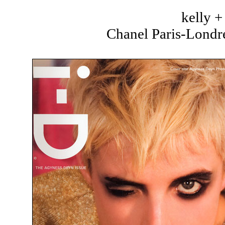
kelly 
Chanel Paris-Londre