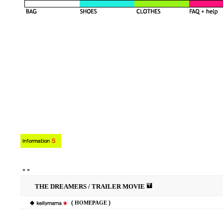
*
*
THE DREAMERS / TRAILER MOVIE
◆
(
)
HOMEPAGE