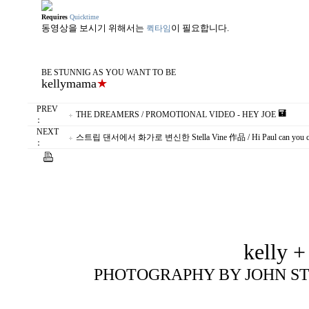
Requires
Quicktime
동영상을 보시기 위해서는
이 필요합니다.
퀵타임
BE STUNNIG AS YOU WANT TO BE
kellymama
★
PREV
THE DREAMERS / PROMOTIONAL VIDEO - HEY JOE
：
NEXT
스트립 댄서에서 화가로 변신한 Stella Vine 作品 / Hi Paul can you co
：
kelly +
PHOTOGRAPHY BY JOHN ST