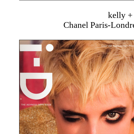
kelly 
Chanel Paris-Londre