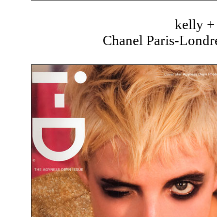
kelly 
Chanel Paris-Londre