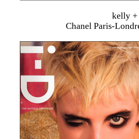
kelly 
Chanel Paris-Londre