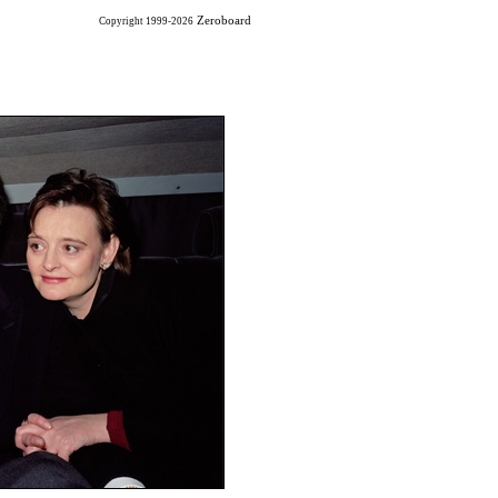
Zeroboard
Copyright 1999-2026