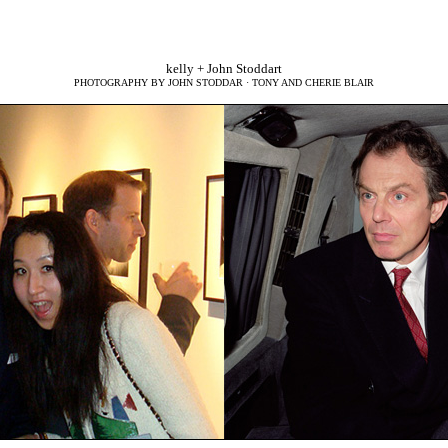
kelly + John Stoddart
PHOTOGRAPHY BY JOHN STODDAR · TONY AND CHERIE BLAIR